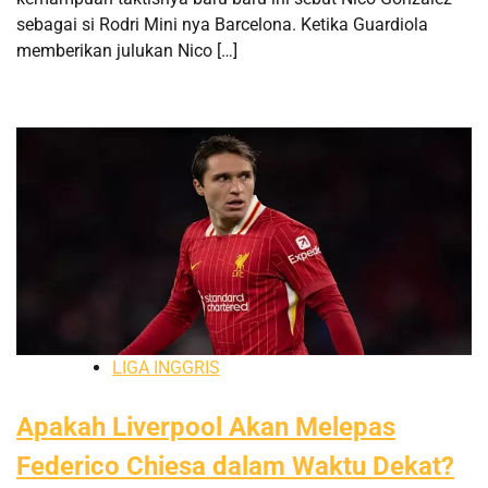
sebagai si Rodri Mini nya Barcelona. Ketika Guardiola
memberikan julukan Nico […]
LIGA INGGRIS
Apakah Liverpool Akan Melepas
Federico Chiesa dalam Waktu Dekat?