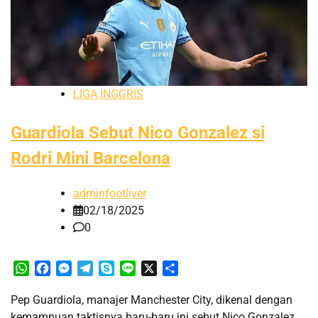
LIGA INGGRIS
Guardiola Sebut Nico Gonzalez si
Rodri Mini Barcelona
adminfootliver
02/18/2025
0
WhatsApp
Facebook
Messenger
Telegram
Skype
Line
X
Share
Pep Guardiola, manajer Manchester City, dikenal dengan
kemampuan taktisnya baru-baru ini sebut Nico Gonzalez