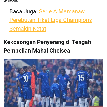
tersebut.
Baca Juga:
Serie A Memanas:
Perebutan Tiket Liga Champions
Semakin Ketat
Kekosongan Penyerang di Tengah
Pembelian Mahal Chelsea