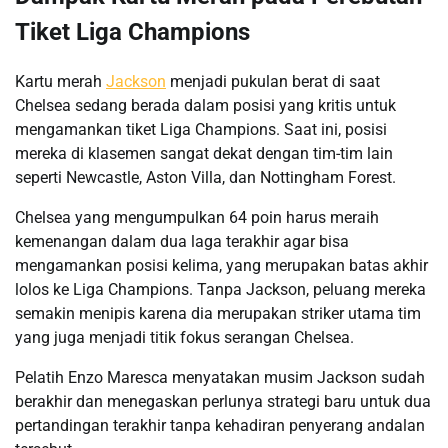
Tiket Liga Champions
Kartu merah
Jackson
menjadi pukulan berat di saat
Chelsea sedang berada dalam posisi yang kritis untuk
mengamankan tiket Liga Champions. Saat ini, posisi
mereka di klasemen sangat dekat dengan tim-tim lain
seperti Newcastle, Aston Villa, dan Nottingham Forest.
Chelsea yang mengumpulkan 64 poin harus meraih
kemenangan dalam dua laga terakhir agar bisa
mengamankan posisi kelima, yang merupakan batas akhir
lolos ke Liga Champions. Tanpa Jackson, peluang mereka
semakin menipis karena dia merupakan striker utama tim
yang juga menjadi titik fokus serangan Chelsea.
Pelatih Enzo Maresca menyatakan musim Jackson sudah
berakhir dan menegaskan perlunya strategi baru untuk dua
pertandingan terakhir tanpa kehadiran penyerang andalan