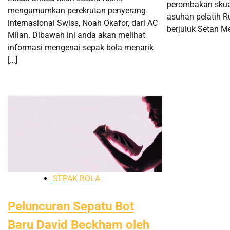
perombakan skua
mengumumkan perekrutan penyerang
asuhan pelatih 
internasional Swiss, Noah Okafor, dari AC
berjuluk Setan Me
Milan. Dibawah ini anda akan melihat
informasi mengenai sepak bola menarik
[…]
SEPAK BOLA
Peluncuran Sepatu Bot
Baru David Beckham oleh