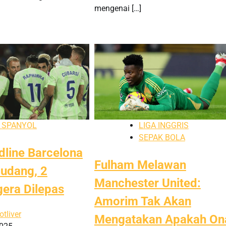
mengenai […]
A SPANYOL
LIGA INGGRIS
SEPAK BOLA
dline Barcelona
Fulham Melawan
Gudang, 2
Manchester United:
era Dilepas
Amorim Tak Akan
tliver
Mengatakan Apakah On