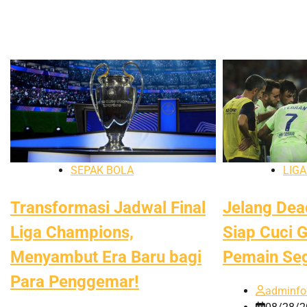
SEPAK BOLA
LIG
Transformasi Jadwal Final
Jelang Dea
Liga Champions,
Siap Cuci 
Menyambut Era Baru bagi
Pemain Seg
Para Penggemar!
adminfoo