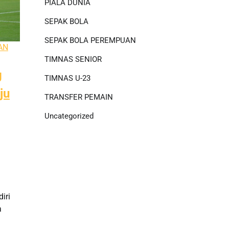
PIALA DUNIA
SEPAK BOLA
SEPAK BOLA PEREMPUAN
AN
TIMNAS SENIOR
g
TIMNAS U-23
ju
TRANSFER PEMAIN
Uncategorized
iri
a