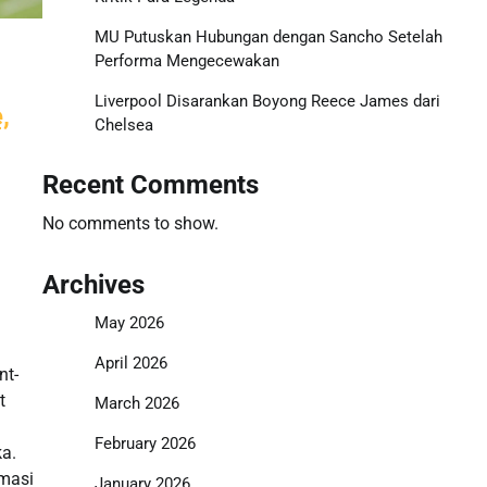
MU Putuskan Hubungan dengan Sancho Setelah
Performa Mengecewakan
Liverpool Disarankan Boyong Reece James dari
,
Chelsea
Recent Comments
No comments to show.
Archives
May 2026
April 2026
nt-
t
March 2026
February 2026
a.
rmasi
January 2026