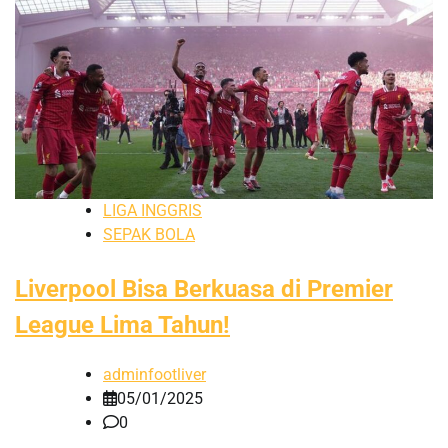
LIGA INGGRIS
SEPAK BOLA
Liverpool Bisa Berkuasa di Premier
League Lima Tahun!
adminfootliver
05/01/2025
0