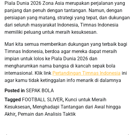
Piala Dunia 2026 Zona Asia merupakan perjalanan yang
panjang dan penuh dengan tantangan. Namun, dengan
persiapan yang matang, strategi yang tepat, dan dukungan
dari seluruh masyarakat Indonesia, Timnas Indonesia
memiliki peluang untuk meraih kesuksesan.
Mari kita semua memberikan dukungan yang terbaik bagi
Timnas Indonesia, berdoa agar mereka dapat meraih
impian untuk lolos ke Piala Dunia 2026 dan
mengharumkan nama bangsa di kancah sepak bola
internasional. Klik link
Pertandingan Timnas Indonesia
ini
agar kamu tidak ketinggalan info menarik di dalamnya
Posted in
SEPAK BOLA
Tagged
FOOTBALL SLIVER
,
Kunci untuk Meraih
Kesuksesan
,
Menghadapi Tantangan dari Awal hingga
Akhir
,
Pemain dan Analisis Taktik