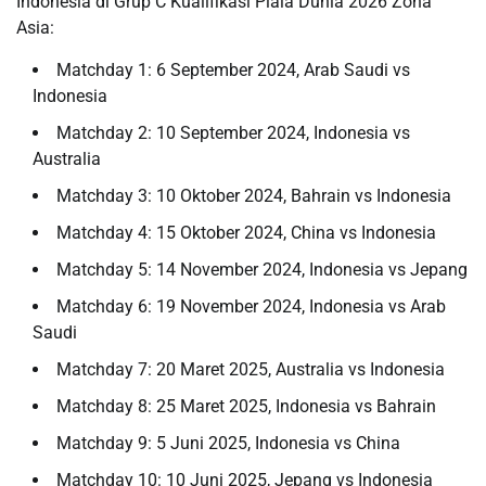
Indonesia di Grup C Kualifikasi Piala Dunia 2026 Zona
Asia:
Matchday 1: 6 September 2024, Arab Saudi vs
Indonesia
Matchday 2: 10 September 2024, Indonesia vs
Australia
Matchday 3: 10 Oktober 2024, Bahrain vs Indonesia
Matchday 4: 15 Oktober 2024, China vs Indonesia
Matchday 5: 14 November 2024, Indonesia vs Jepang
Matchday 6: 19 November 2024, Indonesia vs Arab
Saudi
Matchday 7: 20 Maret 2025, Australia vs Indonesia
Matchday 8: 25 Maret 2025, Indonesia vs Bahrain
Matchday 9: 5 Juni 2025, Indonesia vs China
Matchday 10: 10 Juni 2025, Jepang vs Indonesia