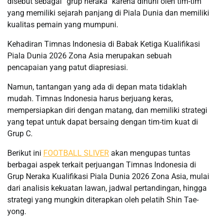
disebut sebagai “grup neraka” karena dihuni oleh tim-tim
yang memiliki sejarah panjang di Piala Dunia dan memiliki
kualitas pemain yang mumpuni.
Kehadiran Timnas Indonesia di Babak Ketiga Kualifikasi
Piala Dunia 2026 Zona Asia merupakan sebuah
pencapaian yang patut diapresiasi.
Namun, tantangan yang ada di depan mata tidaklah
mudah. Timnas Indonesia harus berjuang keras,
mempersiapkan diri dengan matang, dan memiliki strategi
yang tepat untuk dapat bersaing dengan tim-tim kuat di
Grup C.
Berikut ini
FOOTBALL SLIVER
akan mengupas tuntas
berbagai aspek terkait perjuangan Timnas Indonesia di
Grup Neraka Kualifikasi Piala Dunia 2026 Zona Asia, mulai
dari analisis kekuatan lawan, jadwal pertandingan, hingga
strategi yang mungkin diterapkan oleh pelatih Shin Tae-
yong.