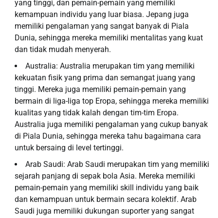
yang tinggi, dan pemain-pemain yang memiliki
kemampuan individu yang luar biasa. Jepang juga
memiliki pengalaman yang sangat banyak di Piala
Dunia, sehingga mereka memiliki mentalitas yang kuat
dan tidak mudah menyerah.
Australia: Australia merupakan tim yang memiliki
kekuatan fisik yang prima dan semangat juang yang
tinggi. Mereka juga memiliki pemain-pemain yang
bermain di liga-liga top Eropa, sehingga mereka memiliki
kualitas yang tidak kalah dengan tim-tim Eropa.
Australia juga memiliki pengalaman yang cukup banyak
di Piala Dunia, sehingga mereka tahu bagaimana cara
untuk bersaing di level tertinggi.
Arab Saudi: Arab Saudi merupakan tim yang memiliki
sejarah panjang di sepak bola Asia. Mereka memiliki
pemain-pemain yang memiliki skill individu yang baik
dan kemampuan untuk bermain secara kolektif. Arab
Saudi juga memiliki dukungan suporter yang sangat