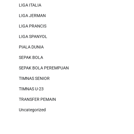
LIGA ITALIA
LIGA JERMAN
LIGA PRANCIS
LIGA SPANYOL
PIALA DUNIA
SEPAK BOLA
SEPAK BOLA PEREMPUAN
TIMNAS SENIOR
TIMNAS U-23
TRANSFER PEMAIN
Uncategorized