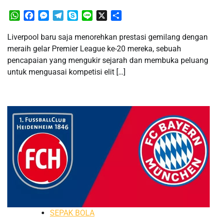
WhatsApp
Facebook
Messenger
Telegram
Skype
Line
X
Share
Liverpool baru saja menorehkan prestasi gemilang dengan
meraih gelar Premier League ke-20 mereka, sebuah
pencapaian yang mengukir sejarah dan membuka peluang
untuk menguasai kompetisi elit […]
SEPAK BOLA