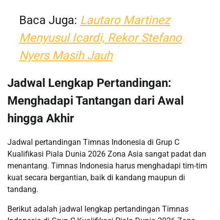
Baca Juga:
Lautaro Martinez
Menyusul Icardi, Rekor Stefano
Nyers Masih Jauh
Jadwal Lengkap Pertandingan:
Menghadapi Tantangan dari Awal
hingga Akhir
Jadwal pertandingan Timnas Indonesia di Grup C
Kualifikasi Piala Dunia 2026 Zona Asia sangat padat dan
menantang. Timnas Indonesia harus menghadapi tim-tim
kuat secara bergantian, baik di kandang maupun di
tandang.
Berikut adalah jadwal lengkap pertandingan Timnas