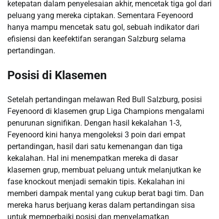
ketepatan dalam penyelesaian akhir, mencetak tiga gol dari
peluang yang mereka ciptakan. Sementara Feyenoord
hanya mampu mencetak satu gol, sebuah indikator dari
efisiensi dan keefektifan serangan Salzburg selama
pertandingan.
Posisi di Klasemen
Setelah pertandingan melawan Red Bull Salzburg, posisi
Feyenoord di klasemen grup Liga Champions mengalami
penurunan signifikan. Dengan hasil kekalahan 1-3,
Feyenoord kini hanya mengoleksi 3 poin dari empat
pertandingan, hasil dari satu kemenangan dan tiga
kekalahan. ​Hal ini menempatkan mereka di dasar
klasemen grup, membuat peluang untuk melanjutkan ke
fase knockout menjadi semakin tipis.​ Kekalahan ini
memberi dampak mental yang cukup berat bagi tim. Dan
mereka harus berjuang keras dalam pertandingan sisa
untuk memperbaiki posisi dan menyelamatkan