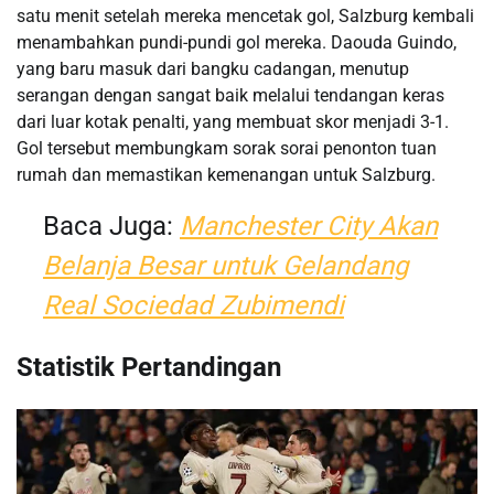
satu menit setelah mereka mencetak gol, Salzburg kembali
menambahkan pundi-pundi gol mereka. Daouda Guindo,
yang baru masuk dari bangku cadangan, menutup
serangan dengan sangat baik melalui tendangan keras
dari luar kotak penalti, yang membuat skor menjadi 3-1. ​
Gol tersebut membungkam sorak sorai penonton tuan
rumah dan memastikan kemenangan untuk Salzburg.
Baca Juga:
Manchester City Akan
Belanja Besar untuk Gelandang
Real Sociedad Zubimendi
Statistik Pertandingan