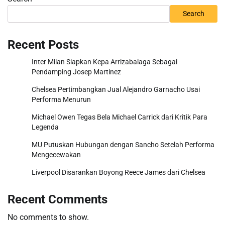
Search
Recent Posts
Inter Milan Siapkan Kepa Arrizabalaga Sebagai
Pendamping Josep Martinez
Chelsea Pertimbangkan Jual Alejandro Garnacho Usai
Performa Menurun
Michael Owen Tegas Bela Michael Carrick dari Kritik Para
Legenda
MU Putuskan Hubungan dengan Sancho Setelah Performa
Mengecewakan
Liverpool Disarankan Boyong Reece James dari Chelsea
Recent Comments
No comments to show.