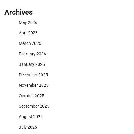
Archives
May 2026
April 2026
March 2026
February 2026
January 2026
December 2025
November 2025
October 2025
September 2025
August 2025
July 2025