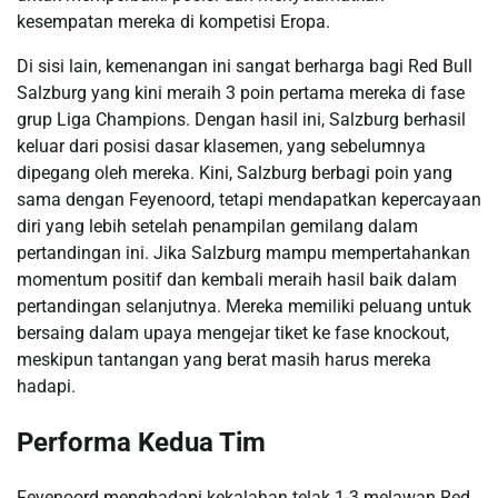
kesempatan mereka di kompetisi Eropa.
Di sisi lain, kemenangan ini sangat berharga bagi Red Bull
Salzburg yang kini meraih 3 poin pertama mereka di fase
grup Liga Champions. Dengan hasil ini, Salzburg berhasil
keluar dari posisi dasar klasemen, yang sebelumnya
dipegang oleh mereka. Kini, Salzburg berbagi poin yang
sama dengan Feyenoord, tetapi mendapatkan kepercayaan
diri yang lebih setelah penampilan gemilang dalam
pertandingan ini. Jika Salzburg mampu mempertahankan
momentum positif dan kembali meraih hasil baik dalam
pertandingan selanjutnya. Mereka memiliki peluang untuk
bersaing dalam upaya mengejar tiket ke fase knockout,
meskipun tantangan yang berat masih harus mereka
hadapi.
Performa Kedua Tim
​Feyenoord menghadapi kekalahan telak 1-3 melawan Red