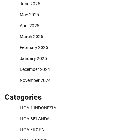
June 2025
May 2025
April 2025
March 2025
February 2025
January 2025
December 2024
November 2024
Categories
LIGA 1 INDONESIA
LIGA BELANDA
LIGA EROPA