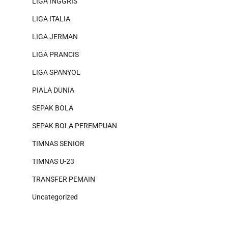
LIGA INGGRIS
LIGA ITALIA
LIGA JERMAN
LIGA PRANCIS
LIGA SPANYOL
PIALA DUNIA
SEPAK BOLA
SEPAK BOLA PEREMPUAN
TIMNAS SENIOR
TIMNAS U-23
TRANSFER PEMAIN
Uncategorized