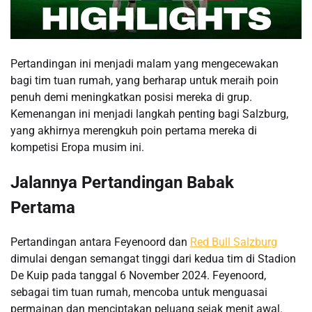
Pertandingan ini menjadi malam yang mengecewakan
bagi tim tuan rumah, yang berharap untuk meraih poin
penuh demi meningkatkan posisi mereka di grup.
Kemenangan ini menjadi langkah penting bagi Salzburg,
yang akhirnya merengkuh poin pertama mereka di
kompetisi Eropa musim ini.
Jalannya Pertandingan Babak
Pertama
Pertandingan antara Feyenoord dan
Red Bull Salzburg
dimulai dengan semangat tinggi dari kedua tim di Stadion
De Kuip pada tanggal 6 November 2024. Feyenoord,
sebagai tim tuan rumah, mencoba untuk menguasai
permainan dan menciptakan peluang sejak menit awal.