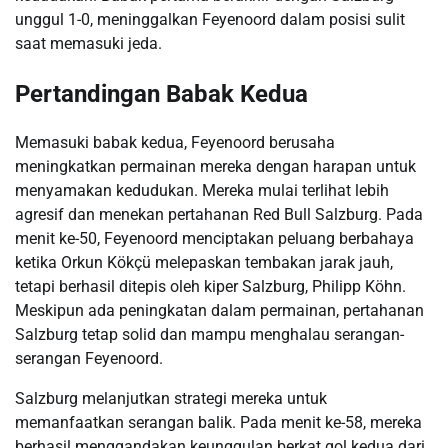
unggul 1-0, meninggalkan Feyenoord dalam posisi sulit
saat memasuki jeda.
Pertandingan Babak Kedua
Memasuki babak kedua, Feyenoord berusaha
meningkatkan permainan mereka dengan harapan untuk
menyamakan kedudukan. Mereka mulai terlihat lebih
agresif dan menekan pertahanan Red Bull Salzburg. Pada
menit ke-50, Feyenoord menciptakan peluang berbahaya
ketika Orkun Kökçü melepaskan tembakan jarak jauh,
tetapi berhasil ditepis oleh kiper Salzburg, Philipp Köhn.
Meskipun ada peningkatan dalam permainan, pertahanan
Salzburg tetap solid dan mampu menghalau serangan-
serangan Feyenoord.
Salzburg melanjutkan strategi mereka untuk
memanfaatkan serangan balik. Pada menit ke-58, mereka
berhasil menggandakan keunggulan berkat gol kedua dari