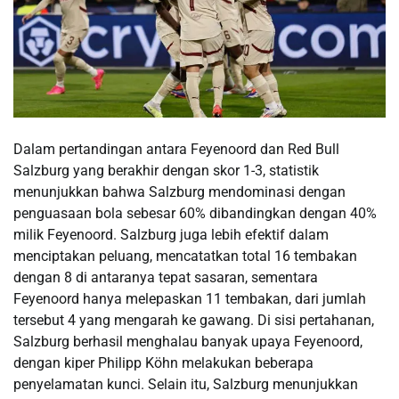
​Dalam pertandingan antara Feyenoord dan Red Bull
Salzburg yang berakhir dengan skor 1-3, statistik
menunjukkan bahwa Salzburg mendominasi dengan
penguasaan bola sebesar 60% dibandingkan dengan 40%
milik Feyenoord.​ Salzburg juga lebih efektif dalam
menciptakan peluang, mencatatkan total 16 tembakan
dengan 8 di antaranya tepat sasaran, sementara
Feyenoord hanya melepaskan 11 tembakan, dari jumlah
tersebut 4 yang mengarah ke gawang. Di sisi pertahanan,
Salzburg berhasil menghalau banyak upaya Feyenoord,
dengan kiper Philipp Köhn melakukan beberapa
penyelamatan kunci. Selain itu, Salzburg menunjukkan