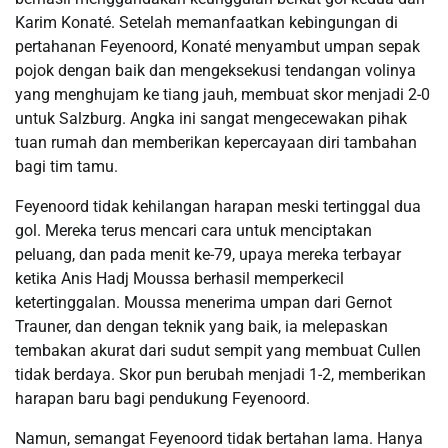
Karim Konaté. Setelah memanfaatkan kebingungan di
pertahanan Feyenoord, Konaté menyambut umpan sepak
pojok dengan baik dan mengeksekusi tendangan volinya
yang menghujam ke tiang jauh, membuat skor menjadi 2-0
untuk Salzburg. Angka ini sangat mengecewakan pihak
tuan rumah dan memberikan kepercayaan diri tambahan
bagi tim tamu.
Feyenoord tidak kehilangan harapan meski tertinggal dua
gol. Mereka terus mencari cara untuk menciptakan
peluang, dan pada menit ke-79, upaya mereka terbayar
ketika Anis Hadj Moussa berhasil memperkecil
ketertinggalan. Moussa menerima umpan dari Gernot
Trauner, dan dengan teknik yang baik, ia melepaskan
tembakan akurat dari sudut sempit yang membuat Cullen
tidak berdaya. Skor pun berubah menjadi 1-2, memberikan
harapan baru bagi pendukung Feyenoord.
Namun, semangat Feyenoord tidak bertahan lama. Hanya